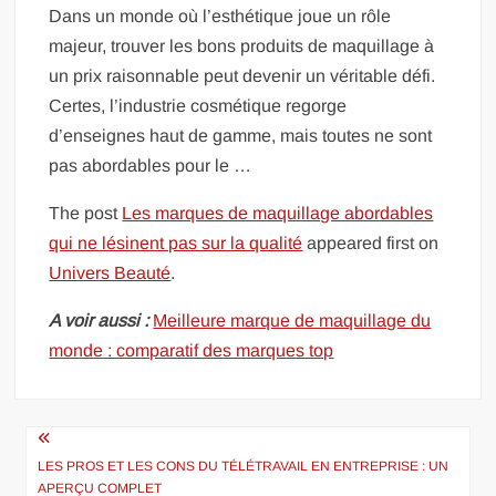
Dans un monde où l’esthétique joue un rôle
majeur, trouver les bons produits de maquillage à
un prix raisonnable peut devenir un véritable défi.
Certes, l’industrie cosmétique regorge
d’enseignes haut de gamme, mais toutes ne sont
pas abordables pour le …
The post
Les marques de maquillage abordables
qui ne lésinent pas sur la qualité
appeared first on
Univers Beauté
.
A voir aussi :
Meilleure marque de maquillage du
monde : comparatif des marques top
Navigation
de
LES PROS ET LES CONS DU TÉLÉTRAVAIL EN ENTREPRISE : UN
APERÇU COMPLET