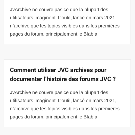
JvArchive ne couvre pas ce que la plupart des
utilisateurs imaginent. L’outil, lancé en mars 2021,
n’archive que les topics visibles dans les premières
pages du forum, principalement le Blabla
Comment utiliser JVC archives pour
documenter l’histoire des forums JVC ?
JvArchive ne couvre pas ce que la plupart des
utilisateurs imaginent. L’outil, lancé en mars 2021,
n’archive que les topics visibles dans les premières
pages du forum, principalement le Blabla