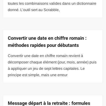
toutes les combinaisons valides dans un dictionnaire
donné. L’outil sert au Scrabble,
Convertir une date en chiffre romain :
méthodes rapides pour débutants
Convertir une date en chiffre romain revient à
décomposer chaque élément (jour, mois, année) puis
à appliquer un jeu de sept lettres capitales. Le
principe est simple, mais une erreur
Message départ à la retraite : formules