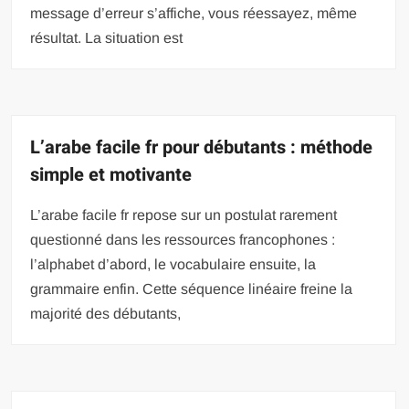
message d’erreur s’affiche, vous réessayez, même
résultat. La situation est
L’arabe facile fr pour débutants : méthode
simple et motivante
L’arabe facile fr repose sur un postulat rarement
questionné dans les ressources francophones :
l’alphabet d’abord, le vocabulaire ensuite, la
grammaire enfin. Cette séquence linéaire freine la
majorité des débutants,