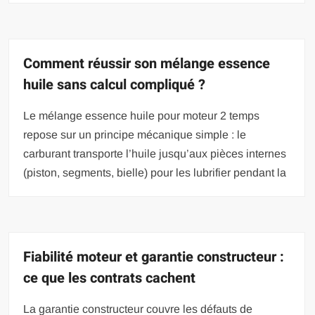
Comment réussir son mélange essence
huile sans calcul compliqué ?
Le mélange essence huile pour moteur 2 temps
repose sur un principe mécanique simple : le
carburant transporte l’huile jusqu’aux pièces internes
(piston, segments, bielle) pour les lubrifier pendant la
Fiabilité moteur et garantie constructeur :
ce que les contrats cachent
La garantie constructeur couvre les défauts de