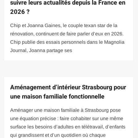
suivre leurs actualités depuis la France en
2026 ?
Chip et Joanna Gaines, le couple texan star de la
rénovation, continuent de faire parler d’eux en 2026.
Chip publie des essais personnels dans le Magnolia
Journal, Joanna partage ses
Aménagement d’intérieur Strasbourg pour
une maison familiale fonctionnelle
Aménager une maison familiale à Strasbourg pose
une équation précise : faire cohabiter sur une même
surface les besoins d’adultes en télétravail, d’enfants
qui grandissent et d’un quotidien où chaque