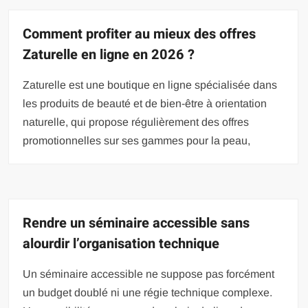
Comment profiter au mieux des offres
Zaturelle en ligne en 2026 ?
Zaturelle est une boutique en ligne spécialisée dans
les produits de beauté et de bien-être à orientation
naturelle, qui propose régulièrement des offres
promotionnelles sur ses gammes pour la peau,
Rendre un séminaire accessible sans
alourdir l’organisation technique
Un séminaire accessible ne suppose pas forcément
un budget doublé ni une régie technique complexe.