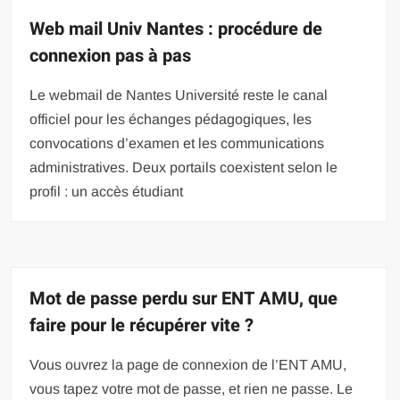
Web mail Univ Nantes : procédure de
connexion pas à pas
Le webmail de Nantes Université reste le canal
officiel pour les échanges pédagogiques, les
convocations d’examen et les communications
administratives. Deux portails coexistent selon le
profil : un accès étudiant
Mot de passe perdu sur ENT AMU, que
faire pour le récupérer vite ?
Vous ouvrez la page de connexion de l’ENT AMU,
vous tapez votre mot de passe, et rien ne passe. Le