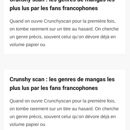
plus lus par les fans francophones
Quand on ouvre Crunchyscan pour la première fois,
on tombe rarement sur un titre au hasard. On cherche
un genre précis, souvent celui qu’on dévore déjà en
volume papier ou
Crunshy scan : les genres de mangas les
plus lus par les fans francophones
Quand on ouvre Crunchyscan pour la première fois,
on tombe rarement sur un titre au hasard. On cherche
un genre précis, souvent celui qu’on dévore déjà en
volume papier ou