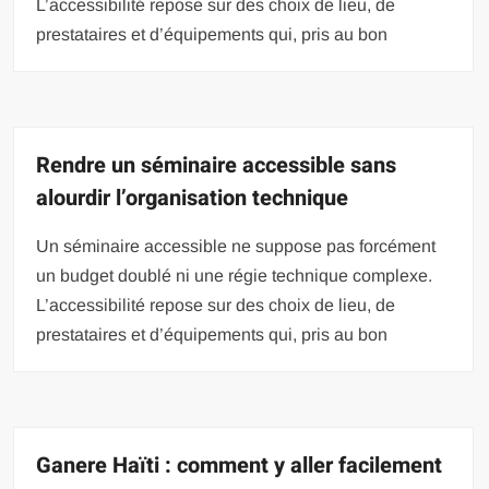
L’accessibilité repose sur des choix de lieu, de
prestataires et d’équipements qui, pris au bon
Rendre un séminaire accessible sans
alourdir l’organisation technique
Un séminaire accessible ne suppose pas forcément
un budget doublé ni une régie technique complexe.
L’accessibilité repose sur des choix de lieu, de
prestataires et d’équipements qui, pris au bon
Ganere Haïti : comment y aller facilement