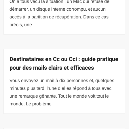
On a tous vécu la situation : un Mac qui refuse de
démarrer, un disque interne corrompu, et aucun
accès à la partition de récupération. Dans ce cas
précis, une
Destinataires en Cc ou Cci : guide pratique
pour des mails clairs et efficaces
Vous envoyez un mail à dix personnes et, quelques
minutes plus tard, l’une d’elles répond à tous avec
une remarque gênante. Tout le monde voit tout le
monde. Le problème