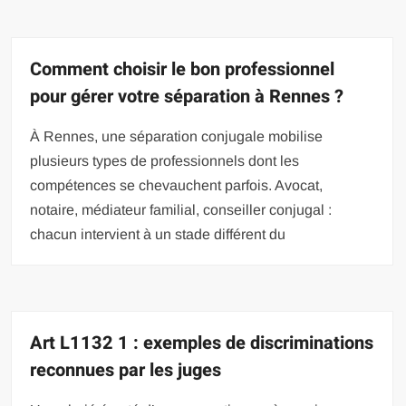
Comment choisir le bon professionnel
pour gérer votre séparation à Rennes ?
À Rennes, une séparation conjugale mobilise
plusieurs types de professionnels dont les
compétences se chevauchent parfois. Avocat,
notaire, médiateur familial, conseiller conjugal :
chacun intervient à un stade différent du
Art L1132 1 : exemples de discriminations
reconnues par les juges