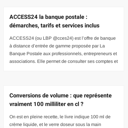
ACCESS24 la banque postale :
démarches, tarifs et services inclus
ACCESS24 (ou LBP @cces24) est l’offre de banque
à distance d’entrée de gamme proposée par La
Banque Postale aux professionnels, entrepreneurs et
associations. Elle permet de consulter ses comptes et
Conversions de volume : que représente
vraiment 100 milliliter en cl ?
On est en pleine recette, le livre indique 100 ml de
crème liquide, et le verre doseur sous la main