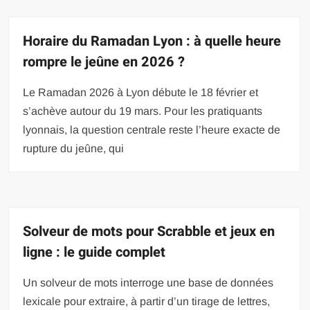
Horaire du Ramadan Lyon : à quelle heure
rompre le jeûne en 2026 ?
Le Ramadan 2026 à Lyon débute le 18 février et
s’achève autour du 19 mars. Pour les pratiquants
lyonnais, la question centrale reste l’heure exacte de
rupture du jeûne, qui
Solveur de mots pour Scrabble et jeux en
ligne : le guide complet
Un solveur de mots interroge une base de données
lexicale pour extraire, à partir d’un tirage de lettres,