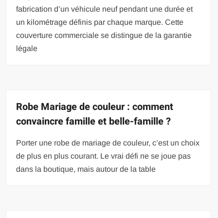
fabrication d’un véhicule neuf pendant une durée et
un kilométrage définis par chaque marque. Cette
couverture commerciale se distingue de la garantie
légale
Robe Mariage de couleur : comment
convaincre famille et belle-famille ?
Porter une robe de mariage de couleur, c’est un choix
de plus en plus courant. Le vrai défi ne se joue pas
dans la boutique, mais autour de la table