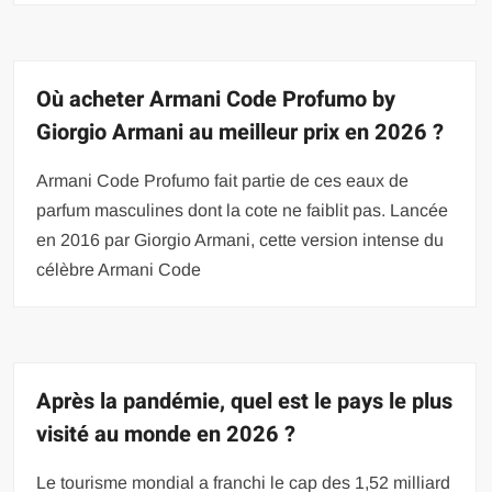
Où acheter Armani Code Profumo by
Giorgio Armani au meilleur prix en 2026 ?
Armani Code Profumo fait partie de ces eaux de
parfum masculines dont la cote ne faiblit pas. Lancée
en 2016 par Giorgio Armani, cette version intense du
célèbre Armani Code
Après la pandémie, quel est le pays le plus
visité au monde en 2026 ?
Le tourisme mondial a franchi le cap des 1,52 milliard