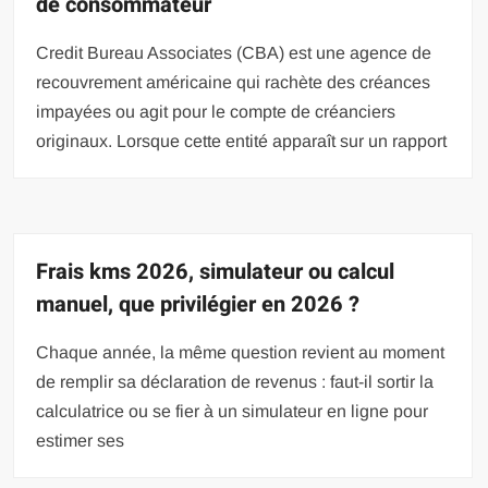
de consommateur
Credit Bureau Associates (CBA) est une agence de
recouvrement américaine qui rachète des créances
impayées ou agit pour le compte de créanciers
originaux. Lorsque cette entité apparaît sur un rapport
Frais kms 2026, simulateur ou calcul
manuel, que privilégier en 2026 ?
Chaque année, la même question revient au moment
de remplir sa déclaration de revenus : faut-il sortir la
calculatrice ou se fier à un simulateur en ligne pour
estimer ses