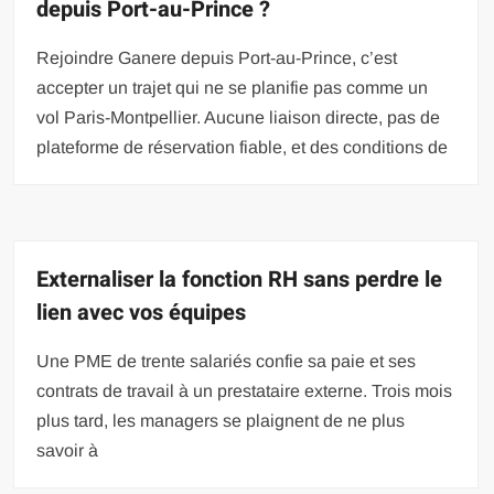
depuis Port-au-Prince ?
Rejoindre Ganere depuis Port-au-Prince, c’est
accepter un trajet qui ne se planifie pas comme un
vol Paris-Montpellier. Aucune liaison directe, pas de
plateforme de réservation fiable, et des conditions de
Externaliser la fonction RH sans perdre le
lien avec vos équipes
Une PME de trente salariés confie sa paie et ses
contrats de travail à un prestataire externe. Trois mois
plus tard, les managers se plaignent de ne plus
savoir à