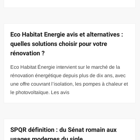
Eco Habitat Energie avis et alternatives :
quelles solutions choisir pour votre
rénovation ?
Eco Habitat Énergie intervient sur le marché de la
rénovation énergétique depuis plus de dix ans, avec
une offre couvrant l’isolation, les pompes à chaleur et
le photovoltaïque. Les avis
SPQR définition : du Sénat romain aux
usages modernes du sigle