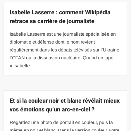
Isabelle Lasserre : comment Wikipédia
retrace sa carrière de journaliste
Isabelle Lasserre est une journaliste spécialisée en
diplomatie et défense dont le nom revient
régulièrement dans les débats télévisés sur l’Ukraine,
l’OTAN ou la dissuasion nucléaire. Quand on tape
« Isabelle
Et si la couleur noir et blanc révélait mieux
vos émotions qu’un arc-en-ciel ?
Regardez une photo de portrait en couleur, puis la
même en noir et blanc. Dans la version couleur, votre