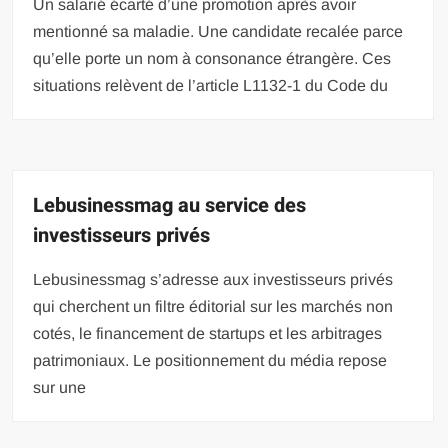
Un salarié écarté d’une promotion après avoir
mentionné sa maladie. Une candidate recalée parce
qu’elle porte un nom à consonance étrangère. Ces
situations relèvent de l’article L1132-1 du Code du
Lebusinessmag au service des
investisseurs privés
Lebusinessmag s’adresse aux investisseurs privés
qui cherchent un filtre éditorial sur les marchés non
cotés, le financement de startups et les arbitrages
patrimoniaux. Le positionnement du média repose
sur une