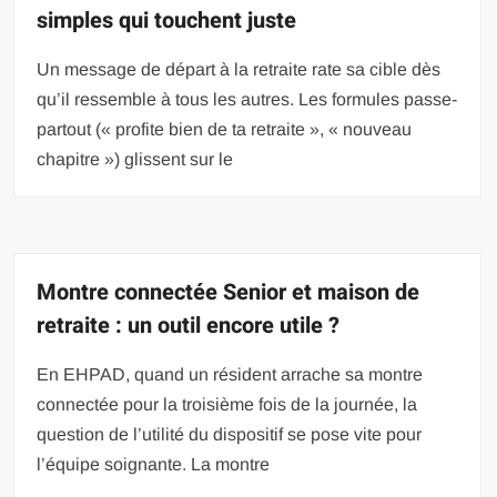
simples qui touchent juste
Un message de départ à la retraite rate sa cible dès
qu’il ressemble à tous les autres. Les formules passe-
partout (« profite bien de ta retraite », « nouveau
chapitre ») glissent sur le
Montre connectée Senior et maison de
retraite : un outil encore utile ?
En EHPAD, quand un résident arrache sa montre
connectée pour la troisième fois de la journée, la
question de l’utilité du dispositif se pose vite pour
l’équipe soignante. La montre