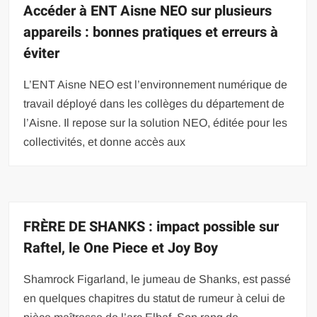
Accéder à ENT Aisne NEO sur plusieurs
appareils : bonnes pratiques et erreurs à
éviter
L’ENT Aisne NEO est l’environnement numérique de
travail déployé dans les collèges du département de
l’Aisne. Il repose sur la solution NEO, éditée pour les
collectivités, et donne accès aux
FRÈRE DE SHANKS : impact possible sur
Raftel, le One Piece et Joy Boy
Shamrock Figarland, le jumeau de Shanks, est passé
en quelques chapitres du statut de rumeur à celui de