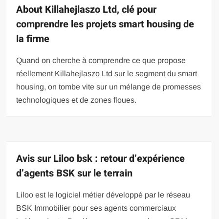
About Killahejlaszo Ltd, clé pour
comprendre les projets smart housing de
la firme
Quand on cherche à comprendre ce que propose
réellement Killahejlaszo Ltd sur le segment du smart
housing, on tombe vite sur un mélange de promesses
technologiques et de zones floues.
Avis sur Liloo bsk : retour d’expérience
d’agents BSK sur le terrain
Liloo est le logiciel métier développé par le réseau
BSK Immobilier pour ses agents commerciaux