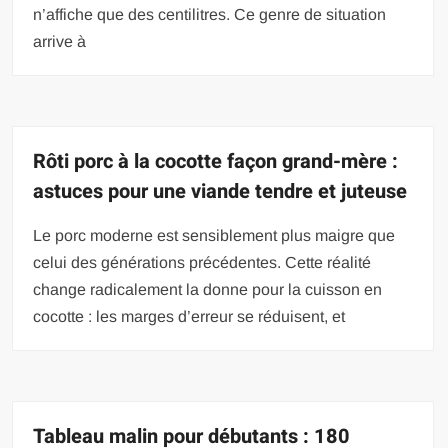
n’affiche que des centilitres. Ce genre de situation
arrive à
Rôti porc à la cocotte façon grand-mère :
astuces pour une viande tendre et juteuse
Le porc moderne est sensiblement plus maigre que
celui des générations précédentes. Cette réalité
change radicalement la donne pour la cuisson en
cocotte : les marges d’erreur se réduisent, et
Tableau malin pour débutants : 180