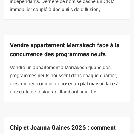
indépendants. Derrière ce nom se cache un CRM
immobilier couplé à des outils de diffusion,
Vendre appartement Marrakech face à la
concurrence des programmes neufs
Vendre un appartement à Marrakech quand des
programmes neufs poussent dans chaque quartier,
c’est un peu comme proposer un plat maison face à
une carte de restaurant flambant neuf. Le
Chip et Joanna Gaines 2026 : comment