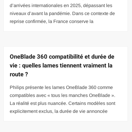
d’arrivées internationales en 2025, dépassant les
niveaux d’avant la pandémie. Dans ce contexte de
reprise confirmée, la France conserve la
OneBlade 360 compatibilité et durée de
vie : quelles lames tiennent vraiment la
route ?
Philips présente les lames OneBlade 360 comme
compatibles avec « tous les manches OneBlade ».
La réalité est plus nuancée. Certains modèles sont
explicitement exclus, la durée de vie annoncée