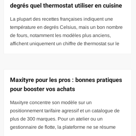
degrés quel thermostat utiliser en cuisine
La plupart des recettes françaises indiquent une
température en degrés Celsius, mais un bon nombre
de fours, notamment les modèles plus anciens,
affichent uniquement un chiffre de thermostat sur le
Maxityre pour les pros : bonnes pratiques
pour booster vos achats
Maxityre concentre son modèle sur un
positionnement tarifaire agressif et un catalogue de
plus de 300 marques. Pour un atelier ou un
gestionnaire de flotte, la plateforme ne se résume