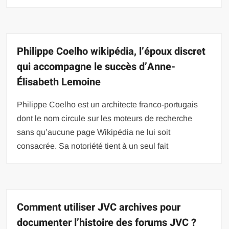
Philippe Coelho wikipédia, l’époux discret
qui accompagne le succès d’Anne-
Élisabeth Lemoine
Philippe Coelho est un architecte franco-portugais
dont le nom circule sur les moteurs de recherche
sans qu’aucune page Wikipédia ne lui soit
consacrée. Sa notoriété tient à un seul fait
Comment utiliser JVC archives pour
documenter l’histoire des forums JVC ?